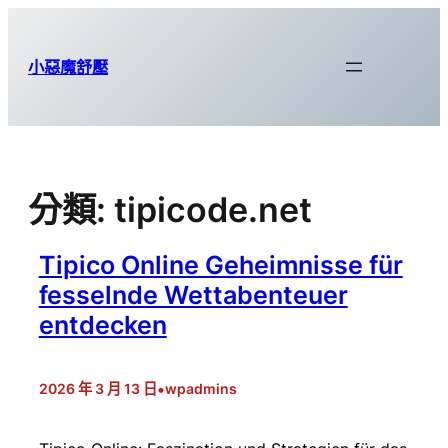
跳
至
小惡魔舒壓
主
要
內
容
分類:
tipicode.net
Tipico Online Geheimnisse für
fesselnde Wettabenteuer
entdecken
•
2026 年 3 月 13 日
wpadmins