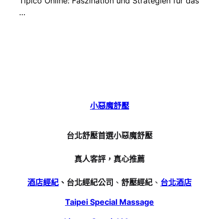
Tipico Online: Faszination und Strategien für das
…
小惡魔舒壓
台北舒壓首選小惡魔舒壓
真人客評，真心推薦
酒店經紀
、台北經紀公司
、
舒壓經紀
、
台北酒店
Taipei Special Massage