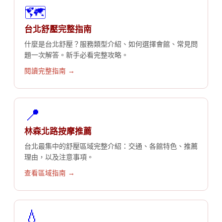
🗺️
台北舒壓完整指南
什麼是台北舒壓？服務類型介紹、如何選擇會館、常見問
題一次解答。新手必看完整攻略。
閱讀完整指南 →
📍
林森北路按摩推薦
台北最集中的舒壓區域完整介紹：交通、各館特色、推薦
理由，以及注意事項。
查看區域指南 →
💧