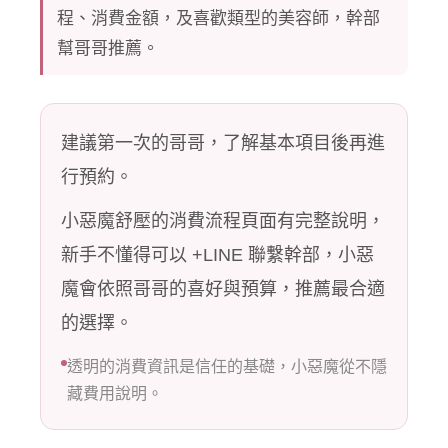
程、消費金額，及喜歡類型的美容師，幹部
幫哥哥推薦。
建議第一次的哥哥，了解基本項目後再進
行預約。
小惡魔舒壓的消費流程頁面有完整說明，
新手不懂得可以 +LINE 聯繫幹部，小惡
魔會依照哥哥的喜好與預算，推薦最合適
的選擇。
透明的消費資訊是信任的基礎，小惡魔從不隱
藏費用說明。