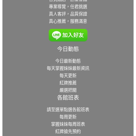
專業導覽，任君挑選
真人客評，品質保證
真心推薦，服務滿意
今日動態
今日最新動態
每天掌握妹妹最新資訊
每天更新
紅牌推薦
嚴選把關
各館班表
請至選單點選各館班表
每周更新
掌握妹妹每周班表
紅牌搶先預約