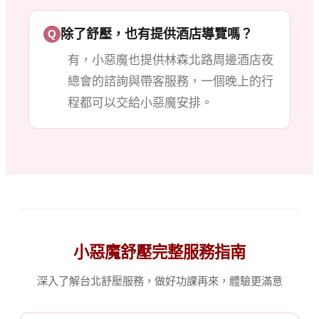
除了舒壓，也有提供酒店導覽嗎？
Q
有，小惡魔也提供林森北路周邊酒店夜
總會的諮詢與帶客服務，一個晚上的行
程都可以交給小惡魔安排。
小惡魔舒壓完整服務指南
深入了解台北舒壓服務，做好功課再來，體驗更滿意