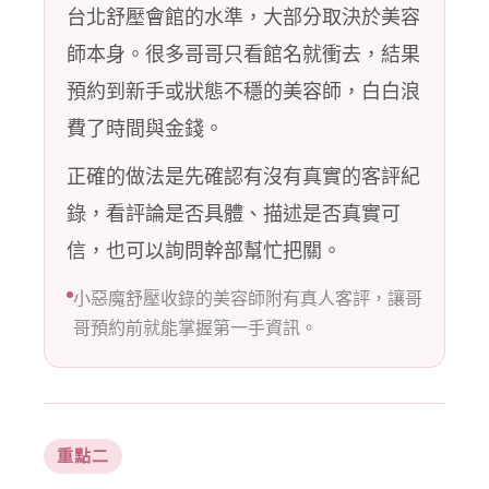
台北舒壓會館的水準，大部分取決於美容
師本身。很多哥哥只看館名就衝去，結果
預約到新手或狀態不穩的美容師，白白浪
費了時間與金錢。
正確的做法是先確認有沒有真實的客評紀
錄，看評論是否具體、描述是否真實可
信，也可以詢問幹部幫忙把關。
小惡魔舒壓收錄的美容師附有真人客評，讓哥
哥預約前就能掌握第一手資訊。
重點二