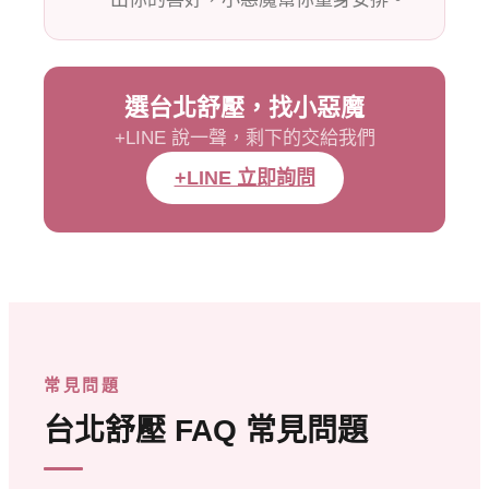
選台北舒壓，找小惡魔
+LINE 說一聲，剩下的交給我們
+LINE 立即詢問
常見問題
台北舒壓 FAQ 常見問題