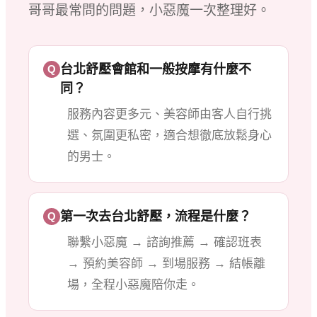
哥哥最常問的問題，小惡魔一次整理好。
台北舒壓會館和一般按摩有什麼不
Q
同？
服務內容更多元、美容師由客人自行挑
選、氛圍更私密，適合想徹底放鬆身心
的男士。
第一次去台北舒壓，流程是什麼？
Q
聯繫小惡魔 → 諮詢推薦 → 確認班表
→ 預約美容師 → 到場服務 → 結帳離
場，全程小惡魔陪你走。