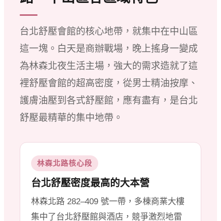
台北舒壓會館的核心地帶，就集中在中山區
這一塊。白天是商辦戰場，晚上搖身一變成
為林森北夜生活主場，強大的需求造就了這
裡舒壓會館的超高密度，從男士精油按摩、
護膚油壓到各式舒壓館，應有盡有，是台北
舒壓最精華的集中地帶。
林森北路核心段
台北舒壓密度最高的大本營
林森北路 282–409 號一帶，多棟商業大樓
集中了台北舒壓館與酒店，競爭激烈地雷