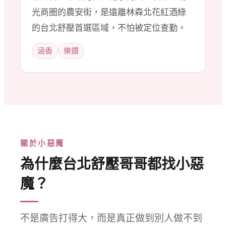
光商圈的農安街，是遠離林森北花紅酒綠
的台北舒壓首選區域，不怕被定位查勤。
涵香
樂鑽
關於小惡魔
為什麼台北舒壓哥哥都找小惡
魔？
不是廣告打得大，而是真正做到別人做不到