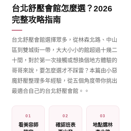
台北舒壓會館怎麼選？2026
完整攻略指南
台北舒壓會館選擇眾多，從林森北路、中山
區到雙城街一帶，大大小小的館超過十幾二
十間，對於第一次接觸或想換個地方體驗的
哥哥來說，要怎麼選才不踩雷？本篇由小惡
魔舒壓整理多年經驗，從五個角度帶你挑出
最適合自己的台北舒壓會館。。
01
02
03
看美容師
確認班表
地點選林