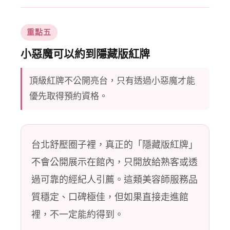
重點五
小惡魔可以約到隱藏版紅牌
頂級紅牌不公開亮台，只有透過小惡魔才能
優先取得預約資格。
台北舒壓圈子裡，真正的「隱藏版紅牌」
不會公開展示在館內，只開放給熟客或透
過可靠的經紀人引薦。這類美容師服務品
質穩定、口碑極佳，但如果直接走進館
裡，不一定能約得到。