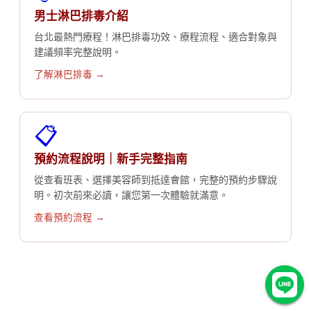
男士淋巴排毒介紹
台北最熱門療程！淋巴排毒功效、療程流程、適合對象與
建議頻率完整說明。
了解淋巴排毒 →
📋
預約流程說明｜新手完整指南
從查看班表、選擇美容師到抵達會館，完整的預約步驟說
明。初次前來必讀，讓您第一次體驗就滿意。
查看預約流程 →