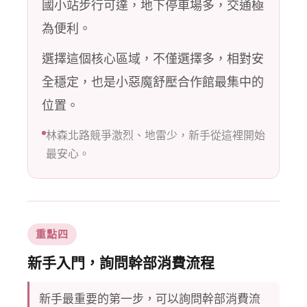
國小站步行可達，地下停車場多，交通極
為便利。
選擇這個核心區域，不僅選擇多，相對安
全穩定，也是小惡魔舒壓合作館最集中的
位置。
林森北路競爭激烈、地雷少，新手從這裡開始
最安心。
重點四
新手入門，詢問幹部消費流程
新手最重要的第一步，可以詢問幹部消費流