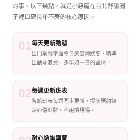
的事。以下幾點，就是小惡魔在台北舒壓圈
子裡口碑長年不衰的核心原因。
01
每天更新動態
出門前就掌握今日美容師狀態，精準
出動零浪費，多年如一日的堅持。
02
每週更新班表
各館班表每週同步更新，提前預約鎖
定心儀紅牌，不用搶現場。
耐心諮詢導覽