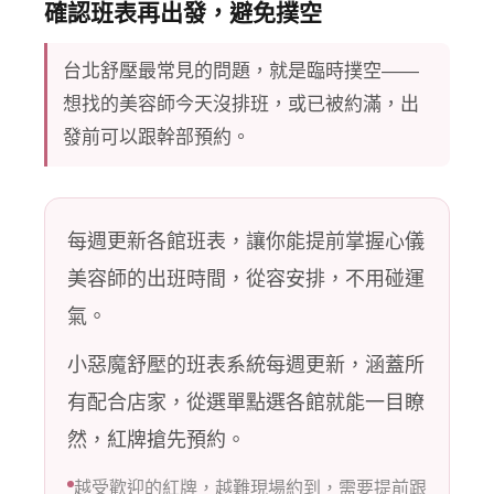
確認班表再出發，避免撲空
台北舒壓最常見的問題，就是臨時撲空——
想找的美容師今天沒排班，或已被約滿，出
發前可以跟幹部預約。
每週更新各館班表，讓你能提前掌握心儀
美容師的出班時間，從容安排，不用碰運
氣。
小惡魔舒壓的班表系統每週更新，涵蓋所
有配合店家，從選單點選各館就能一目瞭
然，紅牌搶先預約。
越受歡迎的紅牌，越難現場約到，需要提前跟