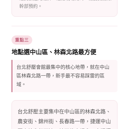
幹部預約。
重點三
地點選中山區、林森北路最方便
台北舒壓會館最集中的核心地帶，就在中山
區林森北路一帶，新手最不容易踩雷的區
域。
台北舒壓主要集中在中山區的林森北路、
農安街、錦州街、長春路一帶，捷運中山