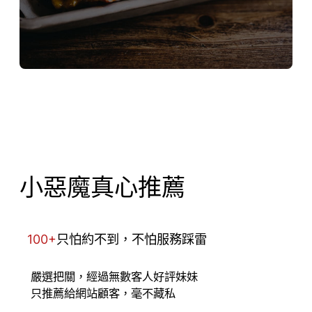
小惡魔真心推薦
100+
只怕約不到，不怕服務踩雷
嚴選把關，經過無數客人好評妹妹
只推薦給網站顧客，毫不藏私