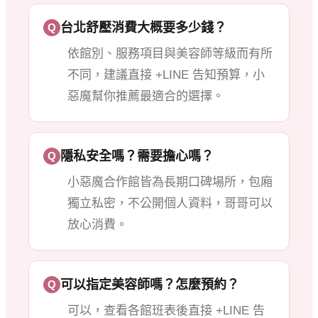
台北舒壓消費大概要多少錢？
Q
依館別、服務項目與美容師等級而有所
不同，建議直接 +LINE 告知預算，小
惡魔幫你推薦最適合的選擇。
隱私安全嗎？需要擔心嗎？
Q
小惡魔合作館皆為長期口碑場所，包廂
獨立私密，不公開個人資料，哥哥可以
放心消費。
可以指定美容師嗎？怎麼預約？
Q
可以，查看各館班表後直接 +LINE 告