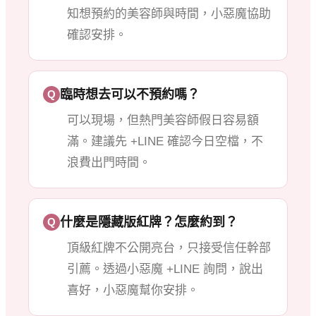
知想預約的美容師與時間，小惡魔協助
確認安排。
臨時想去可以不預約嗎？
Q
可以現場，但熱門美容師假日容易額
滿。建議先 +LINE 確認今日空檔，不
浪費出門時間。
什麼是隱藏版紅牌？怎麼約到？
Q
頂級紅牌不公開亮台，只接受信任幹部
引薦。透過小惡魔 +LINE 詢問，說出
喜好，小惡魔幫你安排。