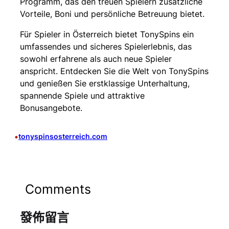
Programm, das den treuen Spielern zusätzliche
Vorteile, Boni und persönliche Betreuung bietet.
Für Spieler in Österreich bietet TonySpins ein
umfassendes und sicheres Spielerlebnis, das
sowohl erfahrene als auch neue Spieler
anspricht. Entdecken Sie die Welt von TonySpins
und genießen Sie erstklassige Unterhaltung,
spannende Spiele und attraktive
Bonusangebote.
•
tonyspinsosterreich.com
Comments
發佈留言