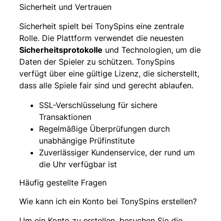
Sicherheit und Vertrauen
Sicherheit spielt bei TonySpins eine zentrale
Rolle. Die Plattform verwendet die neuesten
Sicherheitsprotokolle
und Technologien, um die
Daten der Spieler zu schützen. TonySpins
verfügt über eine gültige Lizenz, die sicherstellt,
dass alle Spiele fair sind und gerecht ablaufen.
SSL-Verschlüsselung für sichere
Transaktionen
Regelmäßige Überprüfungen durch
unabhängige Prüfinstitute
Zuverlässiger Kundenservice, der rund um
die Uhr verfügbar ist
Häufig gestellte Fragen
Wie kann ich ein Konto bei TonySpins erstellen?
Um ein Konto zu erstellen, besuchen Sie die