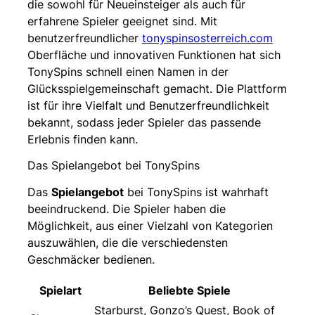
die sowohl für Neueinsteiger als auch für
erfahrene Spieler geeignet sind. Mit
benutzerfreundlicher
tonyspinsosterreich.com
Oberfläche und innovativen Funktionen hat sich
TonySpins schnell einen Namen in der
Glücksspielgemeinschaft gemacht. Die Plattform
ist für ihre Vielfalt und Benutzerfreundlichkeit
bekannt, sodass jeder Spieler das passende
Erlebnis finden kann.
Das Spielangebot bei TonySpins
Das
Spielangebot
bei TonySpins ist wahrhaft
beeindruckend. Die Spieler haben die
Möglichkeit, aus einer Vielzahl von Kategorien
auszuwählen, die die verschiedensten
Geschmäcker bedienen.
Spielart
Beliebte Spiele
Starburst, Gonzo’s Quest, Book of