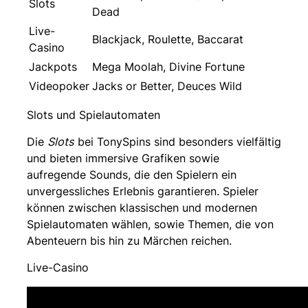
Slots
Dead
Live-
Blackjack, Roulette, Baccarat
Casino
Jackpots
Mega Moolah, Divine Fortune
Videopoker
Jacks or Better, Deuces Wild
Slots und Spielautomaten
Die
Slots
bei TonySpins sind besonders vielfältig
und bieten immersive Grafiken sowie
aufregende Sounds, die den Spielern ein
unvergessliches Erlebnis garantieren. Spieler
können zwischen klassischen und modernen
Spielautomaten wählen, sowie Themen, die von
Abenteuern bis hin zu Märchen reichen.
Live-Casino