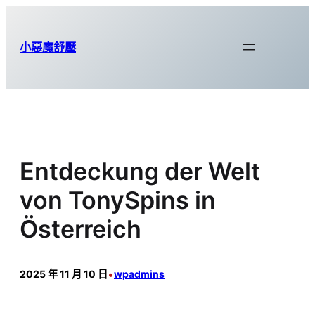
跳
至
小惡魔舒壓
主
要
內
容
Entdeckung der Welt
von TonySpins in
Österreich
•
2025 年 11 月 10 日
wpadmins