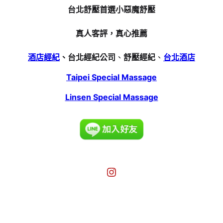
台北舒壓首選小惡魔舒壓
真人客評，真心推薦
酒店經紀
、台北經紀公司
、
舒壓經紀
、
台北酒店
Taipei Special Massage
Linsen Special Massage
Instagram