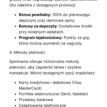
Oto niektóre z dostępnych promocji:
Bonus powitalny:
100% do pierwszego
depozytu oraz darmowe spiny.
Bonusy za depozyty:
Dodatkowe środki
przy kolejnych wpłatach.
Program lojalnościowy:
Punkty za grę,
które można wymienić na nagrody.
4. Metody płatności
Spinmama oferuje różnorodne metody
płatności, aby zapewnić łatwe i szybkie
transakcje. Wśród dostępnych opcji znajdziesz:
Karty kredytowe i debetowe (Visa,
MasterCard)
Portfele elektroniczne (Skrill, Neteller)
Przelewy bankowe
Doładowania telefoniczne