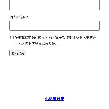
個人網站網址
在
瀏覽器
中儲存顯示名稱、電子郵件地址及個人網站網
址，以供下次發佈留言時使用。
小惡魔舒壓