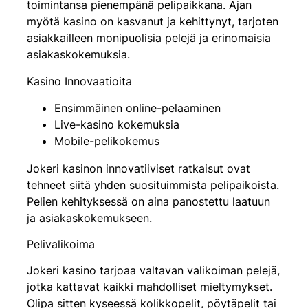
toimintansa pienempänä pelipaikkana. Ajan
myötä kasino on kasvanut ja kehittynyt, tarjoten
asiakkailleen monipuolisia pelejä ja erinomaisia
asiakaskokemuksia.
Kasino Innovaatioita
Ensimmäinen online-pelaaminen
Live-kasino kokemuksia
Mobile-pelikokemus
Jokeri kasinon innovatiiviset ratkaisut ovat
tehneet siitä yhden suosituimmista pelipaikoista.
Pelien kehityksessä on aina panostettu laatuun
ja asiakaskokemukseen.
Pelivalikoima
Jokeri kasino tarjoaa valtavan valikoiman pelejä,
jotka kattavat kaikki mahdolliset mieltymykset.
Olipa sitten kyseessä kolikkopelit, pöytäpelit tai