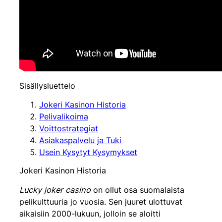
Sisällysluettelo
Jokeri Kasinon Historia
Pelivalikoima
Voittostrategiat
Asiakaspalvelu ja Tuki
Usein Kysytyt Kysymykset
Jokeri Kasinon Historia
Lucky joker casino
on ollut osa suomalaista
pelikulttuuria jo vuosia. Sen juuret ulottuvat
aikaisiin 2000-lukuun, jolloin se aloitti