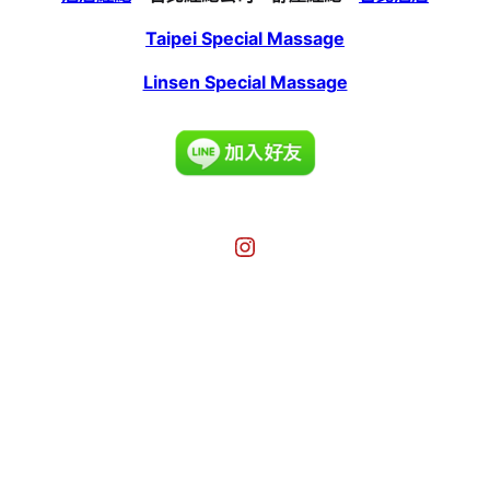
Taipei Special Massage
Linsen Special Massage
Instagram