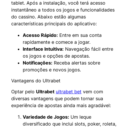
tablet. Após a instalação, você terá acesso
instantâneo a todos os jogos e funcionalidades
do cassino. Abaixo estão algumas
características principais do aplicativo:
Acesso Rápido:
Entre em sua conta
rapidamente e comece a jogar.
Interface Intuitiva:
Navegação fácil entre
os jogos e opções de apostas.
Notificações:
Receba alertas sobre
promoções e novos jogos.
Vantagens do Ultrabet
Optar pelo
Ultrabet
ultrabet bet
vem com
diversas vantagens que podem tornar sua
experiência de apostas ainda mais agradável:
Variedade de Jogos:
Um leque
diversificado que inclui slots, poker, roleta,