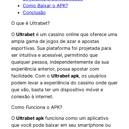
Como Baixar o APK?
Conclusão
O que é Ultrabet?
O
Ultrabet
é um cassino online que oferece uma
ampla gama de jogos de azar e apostas
esportivas. Sua plataforma foi projetada para
ser intuitiva e acessível, permitindo que
qualquer pessoa, independentemente da sua
experiência anterior, possa apostar com
facilidade. Com o
Ultrabet apk
, os usuários
podem levar a experiência do cassino onde quer
que vão, basta ter um dispositivo móvel e
conexão à internet.
Como Funciona o APK?
O
Ultrabet apk
funciona como um aplicativo
que você pode baixar em seu smartphone ou