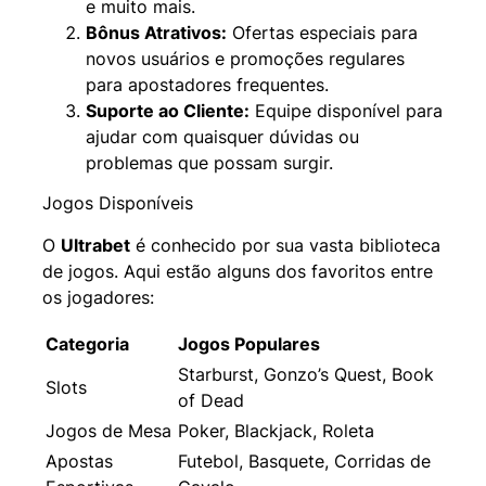
e muito mais.
Bônus Atrativos:
Ofertas especiais para
novos usuários e promoções regulares
para apostadores frequentes.
Suporte ao Cliente:
Equipe disponível para
ajudar com quaisquer dúvidas ou
problemas que possam surgir.
Jogos Disponíveis
O
Ultrabet
é conhecido por sua vasta biblioteca
de jogos. Aqui estão alguns dos favoritos entre
os jogadores:
Categoria
Jogos Populares
Starburst, Gonzo’s Quest, Book
Slots
of Dead
Jogos de Mesa
Poker, Blackjack, Roleta
Apostas
Futebol, Basquete, Corridas de