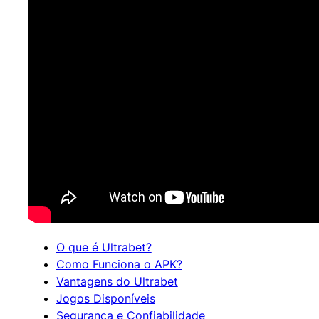
O que é Ultrabet?
Como Funciona o APK?
Vantagens do Ultrabet
Jogos Disponíveis
Segurança e Confiabilidade