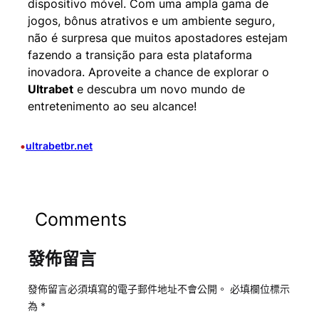
dispositivo móvel. Com uma ampla gama de
jogos, bônus atrativos e um ambiente seguro,
não é surpresa que muitos apostadores estejam
fazendo a transição para esta plataforma
inovadora. Aproveite a chance de explorar o
Ultrabet
e descubra um novo mundo de
entretenimento ao seu alcance!
•
ultrabetbr.net
Comments
發佈留言
發佈留言必須填寫的電子郵件地址不會公開。
必填欄位標示
為
*