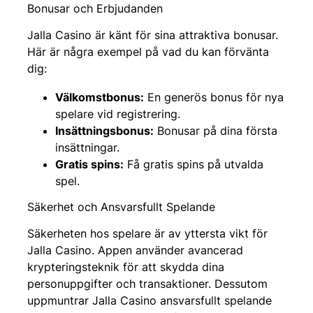
Bonusar och Erbjudanden
Jalla Casino är känt för sina attraktiva bonusar.
Här är några exempel på vad du kan förvänta
dig:
Välkomstbonus:
En generös bonus för nya
spelare vid registrering.
Insättningsbonus:
Bonusar på dina första
insättningar.
Gratis spins:
Få gratis spins på utvalda
spel.
Säkerhet och Ansvarsfullt Spelande
Säkerheten hos spelare är av yttersta vikt för
Jalla Casino. Appen använder avancerad
krypteringsteknik för att skydda dina
personuppgifter och transaktioner. Dessutom
uppmuntrar Jalla Casino ansvarsfullt spelande