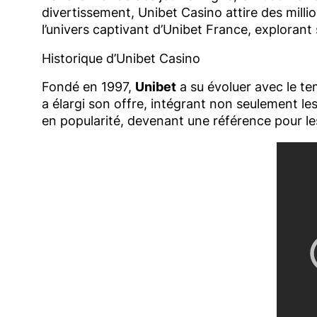
divertissement, Unibet Casino attire des millio
l’univers captivant d’Unibet France, explorant 
Historique d’Unibet Casino
Fondé en 1997,
Unibet
a su évoluer avec le te
a élargi son offre, intégrant non seulement l
en popularité, devenant une référence pour le