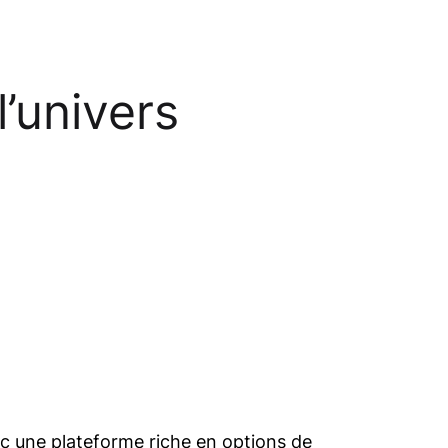
’univers
c une plateforme riche en options de