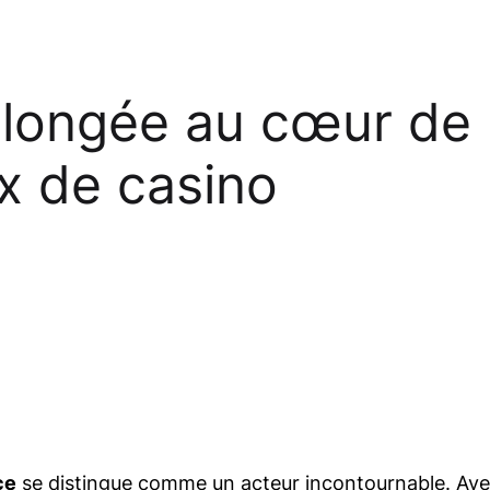
Plongée au cœur de l
ux de casino
ce
se distingue comme un acteur incontournable. Ave