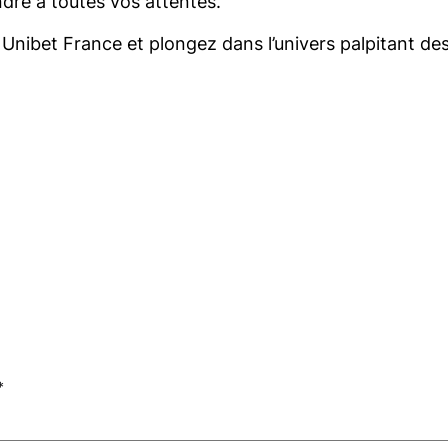
dre à toutes vos attentes.
nibet France et plongez dans l’univers palpitant des 
*