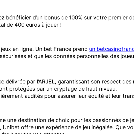
z bénéficier d’un bonus de 100% sur votre premier dép
l de 400 euros à jouer !
 jeux en ligne. Unibet France prend
unibetcasinofran
 sécurisées et que les données personnelles des joue
ce délivrée par l’ARJEL, garantissant son respect des
sont protégées par un cryptage de haut niveau.
lièrement audités pour assurer leur équité et leur tra
 une destination de choix pour les passionnés de j
e, Unibet offre une expérience de jeu inégalée. Que v