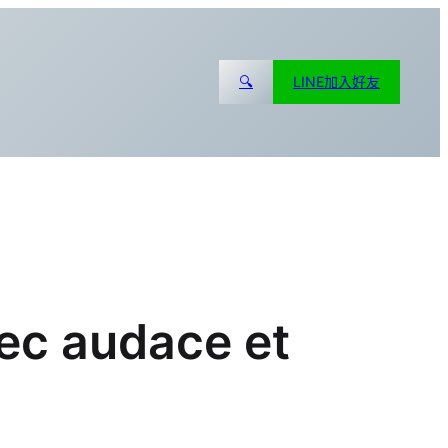
🔍
LINE加入好友
vec audace et