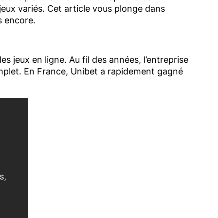
jeux variés. Cet article vous plonge dans
s encore.
 jeux en ligne. Au fil des années, l’entreprise
omplet. En France, Unibet a rapidement gagné