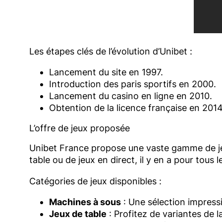
Les étapes clés de l’évolution d’Unibet :
Lancement du site en 1997.
Introduction des paris sportifs en 2000.
Lancement du casino en ligne en 2010.
Obtention de la licence française en 2014
L’offre de jeux proposée
Unibet France propose une vaste gamme de jeu
table ou de jeux en direct, il y en a pour tous l
Catégories de jeux disponibles :
Machines à sous
: Une sélection impressi
Jeux de table
: Profitez de variantes de l