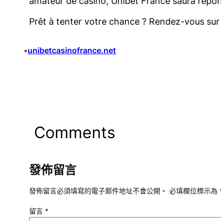
amateur de casino, Unibet France saura répon
Prêt à tenter votre chance ? Rendez-vous sur U
•
unibetcasinofrance.net
Comments
發佈留言
發佈留言必須填寫的電子郵件地址不會公開。
必填欄位標示為
留言
*