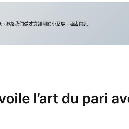
表
聯絡我們
徵才資訊
關於小惡魔
酒店資訊
oile l’art du pari a