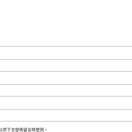
以供下次發佈留言時使用。