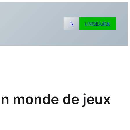
🔍
LINE加入好友
un monde de jeux