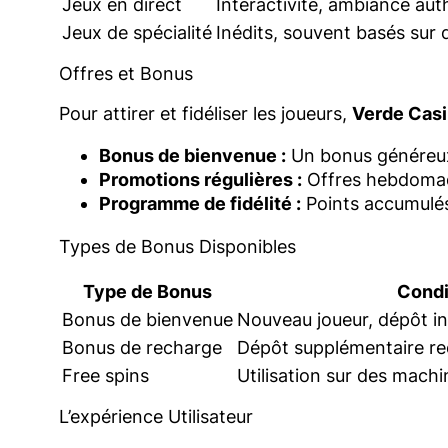
Jeux en direct
Interactivité, ambiance aut
Jeux de spécialité
Inédits, souvent basés sur
Offres et Bonus
Pour attirer et fidéliser les joueurs,
Verde Cas
Bonus de bienvenue :
Un bonus généreux o
Promotions régulières :
Offres hebdomada
Programme de fidélité :
Points accumulés
Types de Bonus Disponibles
Type de Bonus
Condi
Bonus de bienvenue
Nouveau joueur, dépôt ini
Bonus de recharge
Dépôt supplémentaire req
Free spins
Utilisation sur des mach
L’expérience Utilisateur