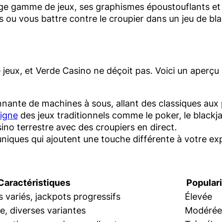
ge gamme de jeux, ses graphismes époustouflants et sa
s ou vous battre contre le croupier dans un jeu de bl
 jeux, et Verde Casino ne déçoit pas. Voici un aperçu
nante de machines à sous, allant des classiques aux
ligne
des jeux traditionnels comme le poker, le blackjac
sino terrestre avec des croupiers en direct.
iques qui ajoutent une touche différente à votre ex
Caractéristiques
Populari
variés, jackpots progressifs
Élevée
le, diverses variantes
Modérée