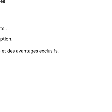
vée
ts :
ption.
et des avantages exclusifs.