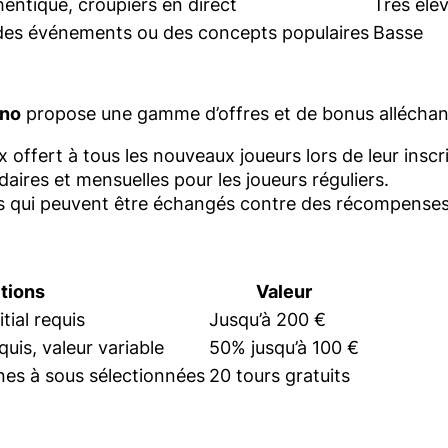
hentique, croupiers en direct
Très éle
 des événements ou des concepts populaires
Basse
ino
propose une gamme d’offres et de bonus alléchan
ffert à tous les nouveaux joueurs lors de leur inscri
ires et mensuelles pour les joueurs réguliers.
 qui peuvent être échangés contre des récompenses 
tions
Valeur
tial requis
Jusqu’à 200 €
uis, valeur variable
50% jusqu’à 100 €
ines à sous sélectionnées
20 tours gratuits