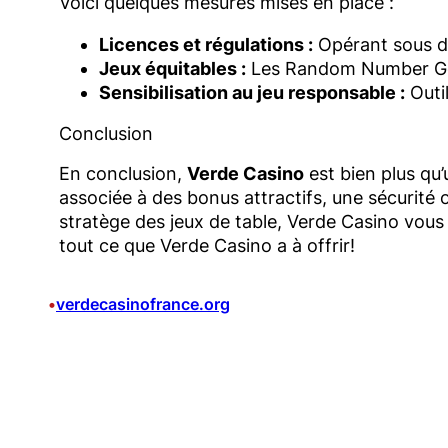
Voici quelques mesures mises en place :
Licences et régulations :
Opérant sous de
Jeux équitables :
Les Random Number Gene
Sensibilisation au jeu responsable :
Outil
Conclusion
En conclusion,
Verde Casino
est bien plus qu’
associée à des bonus attractifs, une sécurité
stratège des jeux de table, Verde Casino vous
tout ce que Verde Casino a à offrir!
•
verdecasinofrance.org