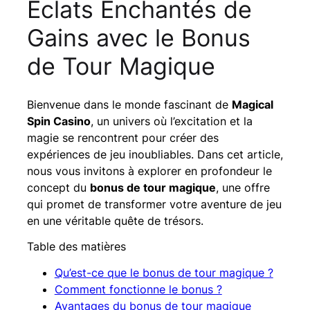
Éclats Enchantés de
Gains avec le Bonus
de Tour Magique
Bienvenue dans le monde fascinant de
Magical
Spin Casino
, un univers où l’excitation et la
magie se rencontrent pour créer des
expériences de jeu inoubliables. Dans cet article,
nous vous invitons à explorer en profondeur le
concept du
bonus de tour magique
, une offre
qui promet de transformer votre aventure de jeu
en une véritable quête de trésors.
Table des matières
Qu’est-ce que le bonus de tour magique ?
Comment fonctionne le bonus ?
Avantages du bonus de tour magique