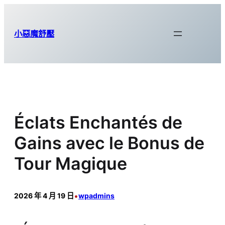
跳
至
小惡魔舒壓
主
要
內
容
Éclats Enchantés de
Gains avec le Bonus de
Tour Magique
•
2026 年 4 月 19 日
wpadmins