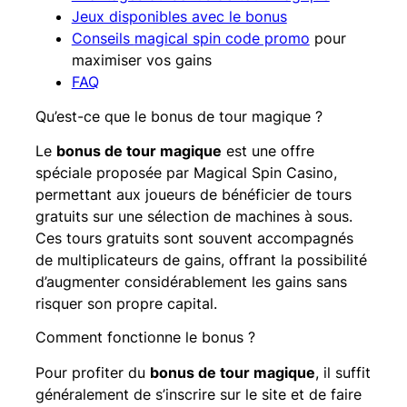
Jeux disponibles avec le bonus
Conseils
magical spin code promo
pour
maximiser vos gains
FAQ
Qu’est-ce que le bonus de tour magique ?
Le
bonus de tour magique
est une offre
spéciale proposée par Magical Spin Casino,
permettant aux joueurs de bénéficier de tours
gratuits sur une sélection de machines à sous.
Ces tours gratuits sont souvent accompagnés
de multiplicateurs de gains, offrant la possibilité
d’augmenter considérablement les gains sans
risquer son propre capital.
Comment fonctionne le bonus ?
Pour profiter du
bonus de tour magique
, il suffit
généralement de s’inscrire sur le site et de faire