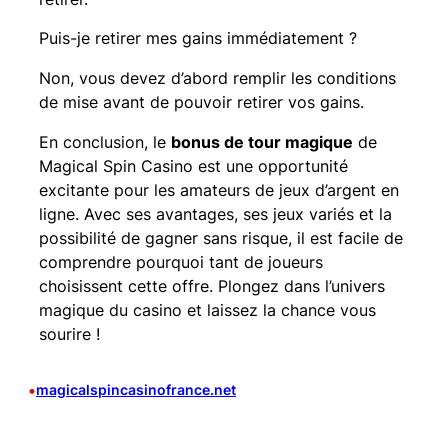
Puis-je retirer mes gains immédiatement ?
Non, vous devez d’abord remplir les conditions
de mise avant de pouvoir retirer vos gains.
En conclusion, le
bonus de tour magique
de
Magical Spin Casino est une opportunité
excitante pour les amateurs de jeux d’argent en
ligne. Avec ses avantages, ses jeux variés et la
possibilité de gagner sans risque, il est facile de
comprendre pourquoi tant de joueurs
choisissent cette offre. Plongez dans l’univers
magique du casino et laissez la chance vous
sourire !
•
magicalspincasinofrance.net