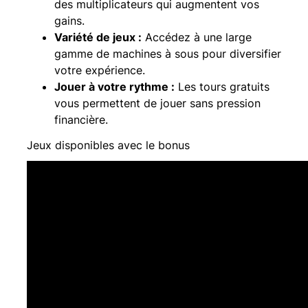
des multiplicateurs qui augmentent vos
gains.
Variété de jeux :
Accédez à une large
gamme de machines à sous pour diversifier
votre expérience.
Jouer à votre rythme :
Les tours gratuits
vous permettent de jouer sans pression
financière.
Jeux disponibles avec le bonus