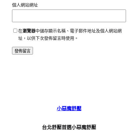
個人網站網址
在
瀏覽器
中儲存顯示名稱、電子郵件地址及個人網站網
址，以供下次發佈留言時使用。
小惡魔舒壓
台北舒壓首選小惡魔舒壓