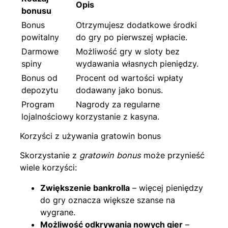
Opis
bonusu
Bonus
Otrzymujesz dodatkowe środki
powitalny
do gry po pierwszej wpłacie.
Darmowe
Możliwość gry w sloty bez
spiny
wydawania własnych pieniędzy.
Bonus od
Procent od wartości wpłaty
depozytu
dodawany jako bonus.
Program
Nagrody za regularne
lojalnościowy
korzystanie z kasyna.
Korzyści z używania gratowin bonus
Skorzystanie z
gratowin bonus
może przynieść
wiele korzyści:
Zwiększenie bankrolla
– więcej pieniędzy
do gry oznacza większe szanse na
wygrane.
Możliwość odkrywania nowych gier
–