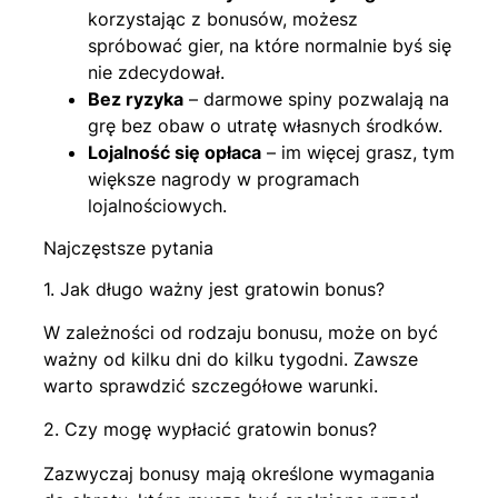
korzystając z bonusów, możesz
spróbować gier, na które normalnie byś się
nie zdecydował.
Bez ryzyka
– darmowe spiny pozwalają na
grę bez obaw o utratę własnych środków.
Lojalność się opłaca
– im więcej grasz, tym
większe nagrody w programach
lojalnościowych.
Najczęstsze pytania
1. Jak długo ważny jest gratowin bonus?
W zależności od rodzaju bonusu, może on być
ważny od kilku dni do kilku tygodni. Zawsze
warto sprawdzić szczegółowe warunki.
2. Czy mogę wypłacić gratowin bonus?
Zazwyczaj bonusy mają określone wymagania